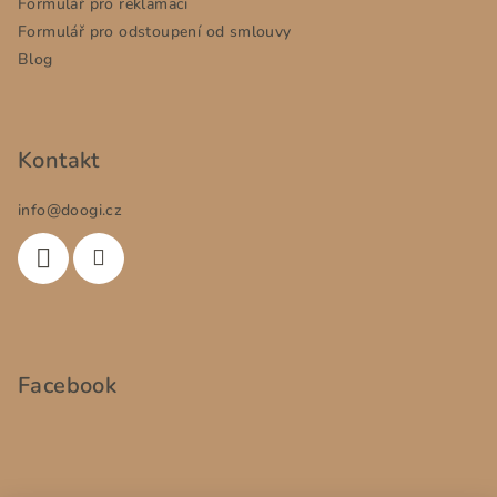
Formulář pro reklamaci
Formulář pro odstoupení od smlouvy
Blog
Kontakt
info
@
doogi.cz
Facebook