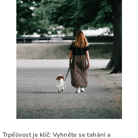
Trpělivost je klíč: Vyhněte se tahání a