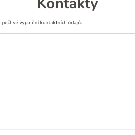
Kontakty
pečlivé vyplnění kontaktních údajů.