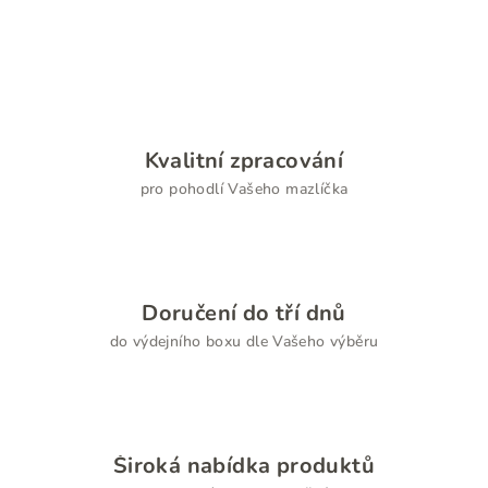
Kvalitní zpracování
pro pohodlí Vašeho mazlíčka
Doručení do tří dnů
do výdejního boxu dle Vašeho výběru
Široká nabídka produktů