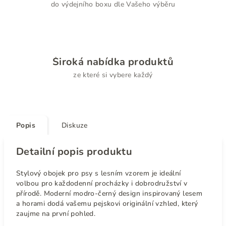
do výdejního boxu dle Vašeho výběru
Široká nabídka produktů
ze které si vybere každý
Popis
Diskuze
Detailní popis produktu
Stylový obojek pro psy s lesním vzorem je ideální
volbou pro každodenní procházky i dobrodružství v
přírodě. Moderní modro-černý design inspirovaný lesem
a horami dodá vašemu pejskovi originální vzhled, který
zaujme na první pohled.