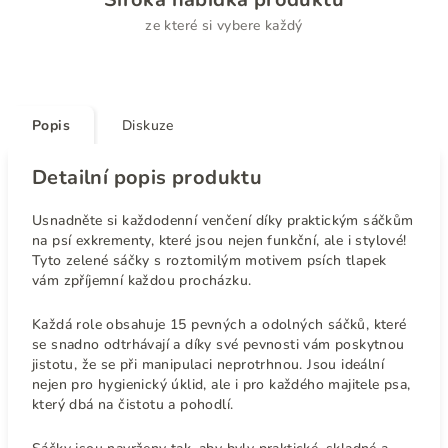
ze které si vybere každý
Popis
Diskuze
Detailní popis produktu
Usnadněte si každodenní venčení díky praktickým sáčkům
na psí exkrementy, které jsou nejen funkční, ale i stylové!
Tyto zelené sáčky s roztomilým motivem psích tlapek
vám zpříjemní každou procházku.
Každá role obsahuje 15 pevných a odolných sáčků, které
se snadno odtrhávají a díky své pevnosti vám poskytnou
jistotu, že se při manipulaci neprotrhnou. Jsou ideální
nejen pro hygienický úklid, ale i pro každého majitele psa,
který dbá na čistotu a pohodlí.