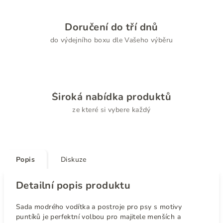
Doručení do tří dnů
do výdejního boxu dle Vašeho výběru
Široká nabídka produktů
ze které si vybere každý
Popis
Diskuze
Detailní popis produktu
Sada modrého vodítka a postroje pro psy s motivy
puntíků je perfektní volbou pro majitele menších a